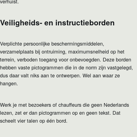
verhuist.
Veiligheids- en instructieborden
Verplichte persoonlijke beschermingsmiddelen,
verzamelplaats bij ontruiming, maximumsnelheid op het
terrein, verboden toegang voor onbevoegden. Deze borden
hebben vaste pictogrammen die in de norm zijn vastgelegd,
dus daar valt niks aan te ontwerpen. Wel aan waar ze
hangen.
Werk je met bezoekers of chauffeurs die geen Nederlands
lezen, zet er dan pictogrammen op en geen tekst. Dat
scheelt vier talen op één bord.