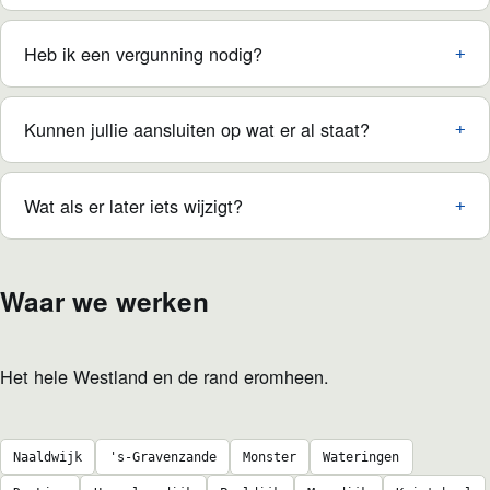
Heb ik een vergunning nodig?
Kunnen jullie aansluiten op wat er al staat?
Wat als er later iets wijzigt?
Waar we werken
Het hele Westland en de rand eromheen.
Naaldwijk
's-Gravenzande
Monster
Wateringen