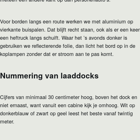
Voor borden langs een route werken we met aluminium op
vierkante buispalen. Dat blijft recht staan, ook als er een keer
een heftruck langs schuift. Waar het ’s avonds donker is
gebruiken we reflecterende folie, dan licht het bord op in de
koplampen zonder dat er stroom aan te pas komt.
Nummering van laaddocks
Cijfers van minimaal 30 centimeter hoog, boven het dock en
niet ernaast, want vanuit een cabine kijk je omhoog. Wit op
donkerblauw of zwart op geel leest het beste vanaf twintig
meter.