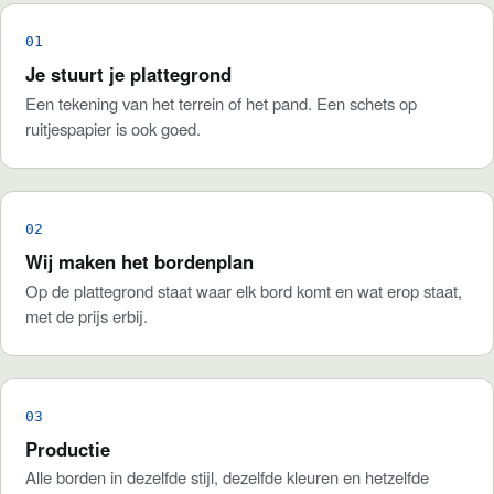
Je stuurt je plattegrond
Een tekening van het terrein of het pand. Een schets op
ruitjespapier is ook goed.
Wij maken het bordenplan
Op de plattegrond staat waar elk bord komt en wat erop staat,
met de prijs erbij.
Productie
Alle borden in dezelfde stijl, dezelfde kleuren en hetzelfde