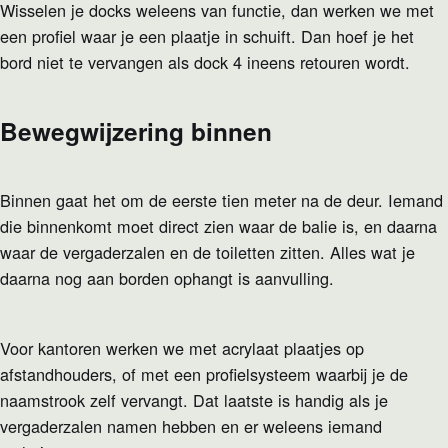
Wisselen je docks weleens van functie, dan werken we met
een profiel waar je een plaatje in schuift. Dan hoef je het
bord niet te vervangen als dock 4 ineens retouren wordt.
Bewegwijzering binnen
Binnen gaat het om de eerste tien meter na de deur. Iemand
die binnenkomt moet direct zien waar de balie is, en daarna
waar de vergaderzalen en de toiletten zitten. Alles wat je
daarna nog aan borden ophangt is aanvulling.
Voor kantoren werken we met acrylaat plaatjes op
afstandhouders, of met een profielsysteem waarbij je de
naamstrook zelf vervangt. Dat laatste is handig als je
vergaderzalen namen hebben en er weleens iemand