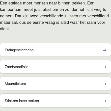
Een etalage moet mensen naar binnen trekken. Een
kantoorraam moet juist afschermen zonder het licht weg te
nemen. Dat zijn twee verschillende klussen met verschillend
materiaal, dus de eerste vraag is altijd waar het raam voor
dient.
Etalagebelettering
→
Zandstraalfolie
→
Muurstickers
→
Stickers laten maken
→