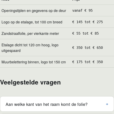
Openingstijden en gegevens op de deur
vanaf € 95
Logo op de etalage, tot 100 cm breed
€ 145 tot € 275
Zandstraalfolie, per vierkante meter
€ 55 tot € 85
Etalage dicht tot 120 cm hoog, logo
€ 350 tot € 650
uitgespaard
Muurbelettering binnen, logo tot 150 cm
€ 175 tot € 350
Veelgestelde vragen
Aan welke kant van het raam komt de folie?