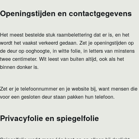
Openingstijden en contactgegevens
Het meest bestelde stuk raambelettering dat er is, en het
wordt het vaakst verkeerd gedaan. Zet je openingstijden op
de deur op ooghoogte, in witte folie, in letters van minstens
twee centimeter. Wit leest van buiten altijd, ook als het
binnen donker is.
Zet er je telefoonnummer en je website bij, want mensen die
voor een gesloten deur staan pakken hun telefoon.
Privacyfolie en spiegelfolie