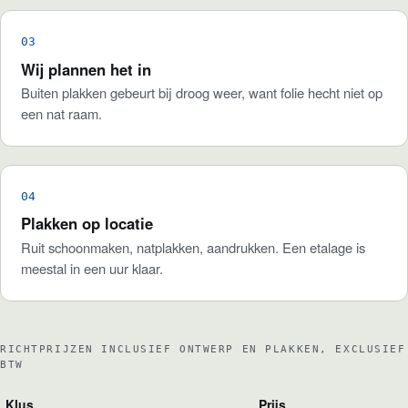
Wij plannen het in
Buiten plakken gebeurt bij droog weer, want folie hecht niet op
een nat raam.
Plakken op locatie
Ruit schoonmaken, natplakken, aandrukken. Een etalage is
meestal in een uur klaar.
RICHTPRIJZEN INCLUSIEF ONTWERP EN PLAKKEN, EXCLUSIEF
BTW
Klus
Prijs