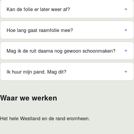
Kan de folie er later weer af?
Hoe lang gaat raamfolie mee?
Mag ik de ruit daarna nog gewoon schoonmaken?
Ik huur mijn pand. Mag dit?
Waar we werken
Het hele Westland en de rand eromheen.