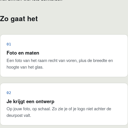
Zo gaat het
Foto en maten
Een foto van het raam recht van voren, plus de breedte en
hoogte van het glas.
Je krijgt een ontwerp
Op jouw foto, op schaal. Zo zie je of je logo niet achter de
deurpost valt.