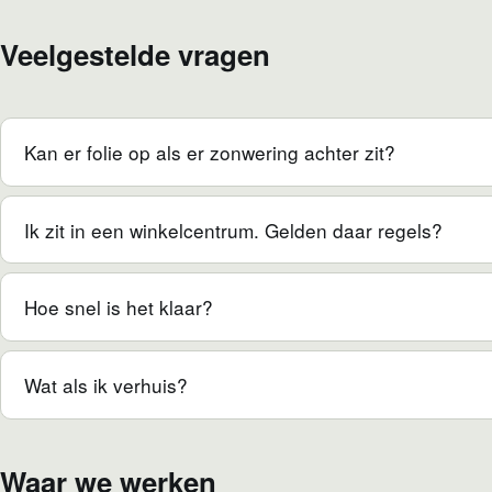
Veelgestelde vragen
Kan er folie op als er zonwering achter zit?
Ik zit in een winkelcentrum. Gelden daar regels?
Hoe snel is het klaar?
Wat als ik verhuis?
Waar we werken