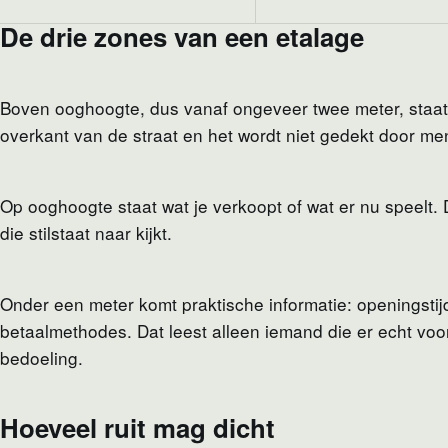
De drie zones van een etalage
Boven ooghoogte, dus vanaf ongeveer twee meter, staat 
overkant van de straat en het wordt niet gedekt door me
Op ooghoogte staat wat je verkoopt of wat er nu speelt.
die stilstaat naar kijkt.
Onder een meter komt praktische informatie: openingsti
betaalmethodes. Dat leest alleen iemand die er echt voor
bedoeling.
Hoeveel ruit mag dicht