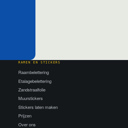
RAMEN EN STICKERS
Raambelettering
Etalagebelettering
Zandstraalfolie
Muurstickers
Stickers laten maken
Prijzen
Over ons