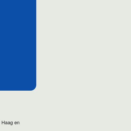
 Haag en